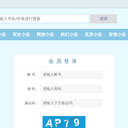
搜索
小说
军史小说
网游小说
科幻小说
灵异小说
言情小说
会员登录
帐 号：
密 码：
验证码：